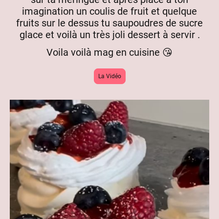
imagination un coulis de fruit et quelque
fruits sur le dessus tu saupoudres de sucre
glace et voilà un très joli dessert à servir .
Voila voilà mag en cuisine 😘
La Vidéo