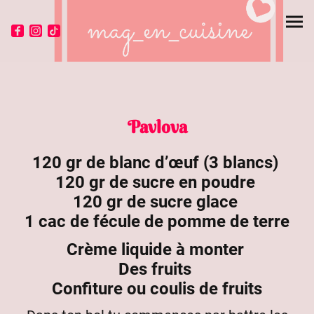
Pavlova
120 gr de blanc d’œuf (3 blancs)
120 gr de sucre en poudre
120 gr de sucre glace
1 cac de fécule de pomme de terre
Crème liquide à monter
Des fruits
Confiture ou coulis de fruits