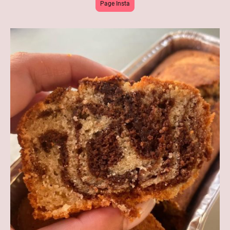
Page Insta