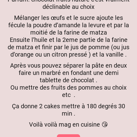
déclinable au choix
Mélanger les œufs et le sucre ajoute les
fécule la poudre d’amande la levure et par la
moitié de la farine de matza
Ensuite l’huile et la 2eme partie de la farine
de matza et finir par le jus de pomme (ou jus
d’orange ou un citron pressé ) et la vanille .
Après vous pouvez séparer la pâte en deux
faire un marbré en fondant une demi
tablette de chocolat .
Ou mettre des fruits des pommes au choix
etc .
Ça donne 2 cakes mettre à 180 degrés 30
min .
Voilà voilà mag en cuisine 😘