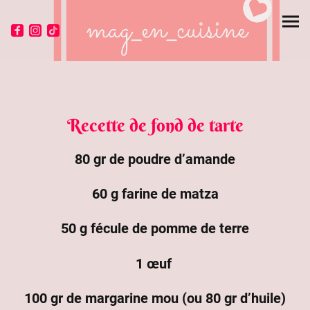
Recette de fond de tarte
80 gr de poudre d’amande
60 g farine de matza
50 g fécule de pomme de terre
1 œuf
100 gr de margarine mou (ou 80 gr d’huile)