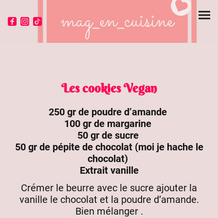
Les cookies Vegan
250 gr de poudre d’amande
100 gr de margarine
50 gr de sucre
50 gr de pépite de chocolat (moi je hache le
chocolat)
Extrait vanille
Crémer le beurre avec le sucre ajouter la
vanille le chocolat et la poudre d’amande.
Bien mélanger .